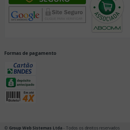
Formas de pagamento
©
Group Web Sistemas Ltda
- Todos os direitos reservados