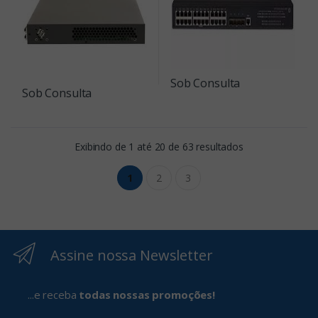
Sob Consulta
Sob Consulta
Exibindo de 1 até 20 de 63 resultados
1
2
3
Assine nossa Newsletter
...e receba
todas nossas promoções!